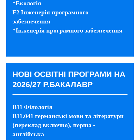
*Екологія
F2 Інженерія програмного
забезпечення
*Інженерія програмного забезпечення
НОВІ ОСВІТНІ ПРОГРАМИ НА
2026/27 Р.БАКАЛАВР
B11 Філологія
B11.041 германські мови та літератури
(переклад включно), перша -
англійська