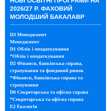
НОВІ ОСВІТНІ ПРОГРАМИ НА
2026/27 Р. ФАХОВИЙ
МОЛОДШИЙ БАКАЛАВР
D3 Менеджмент
Менеджмент
D1 Облік і оподаткування
*Облік і оподаткування
D2 Фінанси, банківська справа,
страхування та фондовий ринок
*Фінанси, банківська справа та
страхування
D6 Секретарська та офісна справа
*Секретарська та офісна справа
E2 Екологія