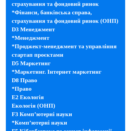
страхування та фондовий ринок
*Фінанси, банківська справа,
страхування та фондовий ринок (ОНП)
D3 Менеджмент
*Менеджмент
*Проджект-менеджмент та управління
стартап проєктами
D5 Маркетинг
*Маркетинг. Інтернет маркетинг
D8 Право
*Право
E2 Екологія
Екологія (ОНП)
F3 Комп’ютерні науки
*Комп’ютерні науки