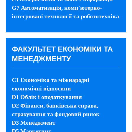
G7 Автоматизація, комп'ютерно-
інтегровані технології та робототехніка
ФАКУЛЬТЕТ ЕКОНОМІКИ ТА
МЕНЕДЖМЕНТУ
C1 Економіка та міжнародні
економічні відносини
D1 Облік і оподаткування
D2 Фінанси, банківська справа,
страхування та фондовий ринок
D3 Менеджмент
D5 Маркетинг