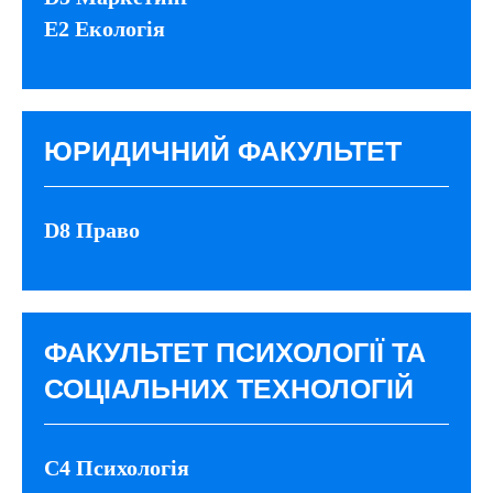
E2 Екологія
ЮРИДИЧНИЙ ФАКУЛЬТЕТ
D8 Право
ФАКУЛЬТЕТ ПСИХОЛОГІЇ ТА
СОЦІАЛЬНИХ ТЕХНОЛОГІЙ
C4 Психологія