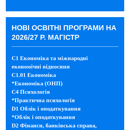
НОВІ ОСВІТНІ ПРОГРАМИ НА
2026/27 Р. МАГІСТР
C1 Економіка та міжнародні
економічні відносини
С1.01 Економіка
*Економіка (ОНП)
C4 Психологія
*Практична психологія
D1 Облік і оподаткування
*Облік і оподаткування
D2 Фінанси, банківська справа,