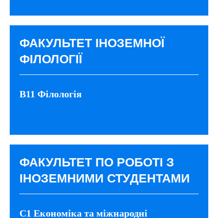
ФАКУЛЬТЕТ ІНОЗЕМНОЇ
ФІЛОЛОГІЇ
B11 Філологія
ФАКУЛЬТЕТ ПО РОБОТІ З
ІНОЗЕМНИМИ СТУДЕНТАМИ
C1 Економіка та міжнародні