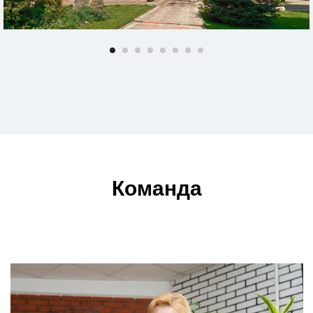
Команда