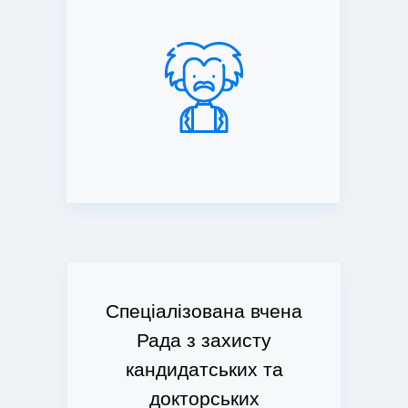
Cпеціалізована вчена
Рада з захисту
кандидатських та
докторських