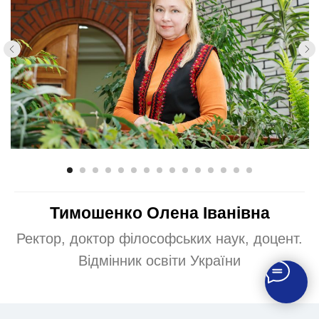
Тимошенко Олена Іванівна
Ректор, доктор філософських наук, доцент.
Відмінник освіти України